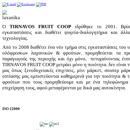
Ο
TIRNAVOS FRUIT COOP
ιδρύθηκε το 2001. Βρίσκ
εγκαταστάσεις και διαθέτει ψυγεία-διαλογητήρια και άλλ
τεχνολογίας.
Από το 2008 διαθέτει ένα νέο τμήμα στις εγκαταστάσεις του
ολόφρεσκων λαχανικών & φρούτων. προμηθεύεται τα πρ
παραγωγούς της περιοχής και όχι μόνο, πετυχαίνοντας έτσι 
TIRNAVOS FRUIT COOP μετράει μόνο η ποιότητα. δεν είναι τυ
μας όπως ξενοδοχειακές επιχ/σεις, μίνι μάρκετ, σουπερ μάρ
εστίασης μας εμπιστεύονται καθημερινά για την ποιότητα & 
φρούτων που τους προμηθεύουμε και με ένα τηλεφώνημα 
επιχείρηση τους, αφού μεταφέρονται με δικά μας αυτοκίνητα.
ISO 22000